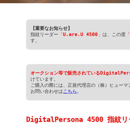
【重要なお知らせ】
指紋リーダー
「U.are.U 4500」
は、この度
「
す。
オークション等で販売されているDigitalPer
けています。
ご購入の際には、正規代理店の（株）ヒューマ
お問い合わせは
こちら
。
DigitalPersona 4500 