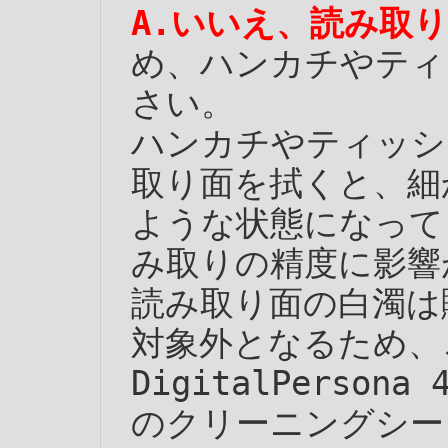
いいえ、読み取
め、ハンカチやティ
さい。
ハンカチやティッシ
取り面を拭くと、細
ような状態になって
み取りの精度に影響
読み取り面の白濁は
対象外となるため、
DigitalPerso
のクリーニングシー