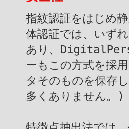
指紋認証をはじめ静
体認証では、いずれ
あり、DigitalPe
ーもこの方式を採用
タそのものを保存し
多くありません。)
特徴点抽出法では、