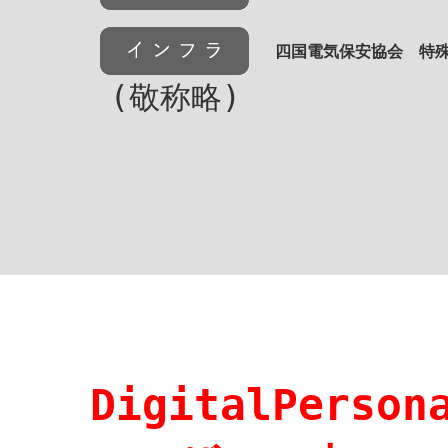
四国電気保安協会 特殊
(敬称略)
DigitalPers