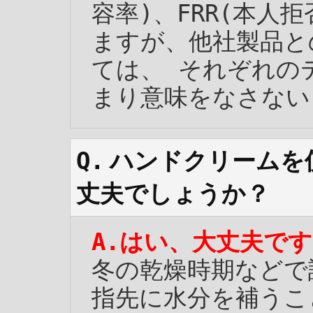
容率)、FRR(本人
ますが、他社製品と
ては、 それぞれの
まり意味をなさない
ハンドクリームを
丈夫でしょうか？
はい、大丈夫です
冬の乾燥時期などで
指先に水分を補うこ