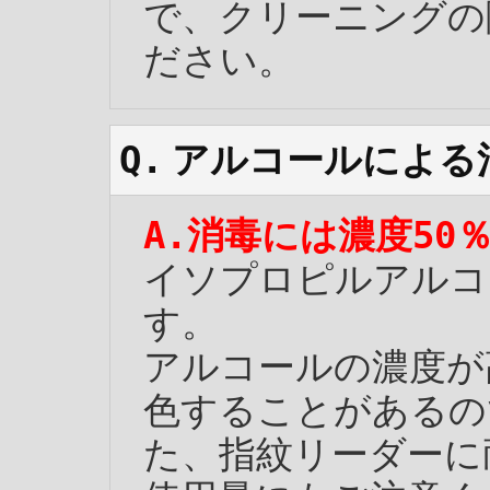
で、クリーニングの
ださい。
アルコールによる
消毒には濃度50
イソプロピルアルコ
す。
アルコールの濃度が
色することがあるの
た、指紋リーダーに