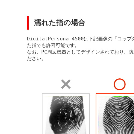
濡れた指の場合
DigitalPersona 4500は下記画像の
た指でも許容可能です。
なお、PC周辺機器としてデザインされており、
ださい。