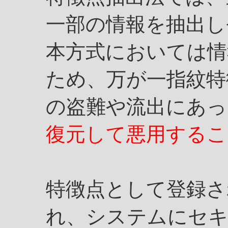
一部の情報を抽出し
本方式においては情
ため、万が一指紋特
の盗難や流出にあっ
復元して悪用するこ
特徴点として登録さ
れ、システムにセ