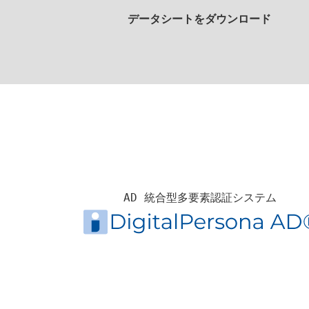
データシートをダウンロード
AD 統合型多要素認証システム