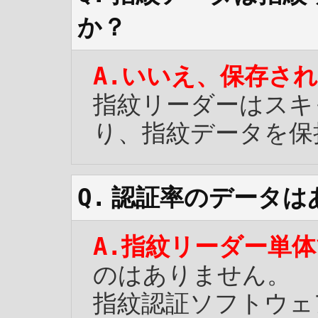
か？
いいえ、保存さ
指紋リーダーはスキ
り、指紋データを保
認証率のデータは
指紋リーダー単体
のはありません。
指紋認証ソフトウェア