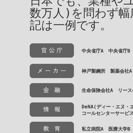
日本でも、業種やユ
数万人)を問わず幅
記は一例です。
中央省庁A 中央省庁B
神戸製鋼所 製薬会社A
生命保険会社A リース
DeNA(ディー・エヌ
コールセンターサービス
私立病院A 医療大学B