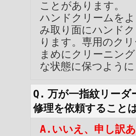
ことがあります。
ハンドクリームをよ
み取り面にハンドク
ります。専用のクリ
まめにクリーニング
な状態に保つように
万が一指紋リーダ
修理を依頼すること
いいえ、申し訳あ