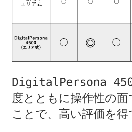
DigitalPersona
度とともに操作性の面
ことで、高い評価を得