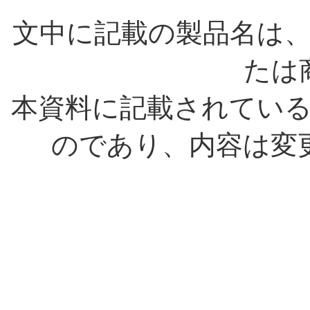
文中に記載の製品名は
たは
本資料に記載されてい
のであり、内容は変