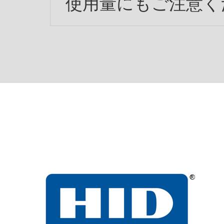
使用量にもご注意く