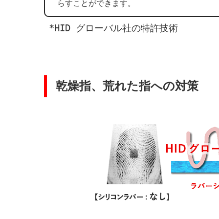
らすことができます。
*HID グローバル社の特許技術
乾燥指、荒れた指への対策