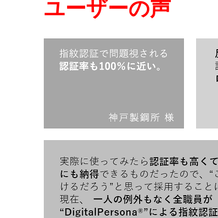
ユーザーの声